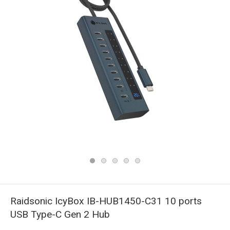
Raidsonic IcyBox IB-HUB1450-C31 10 ports
USB Type-C Gen 2 Hub