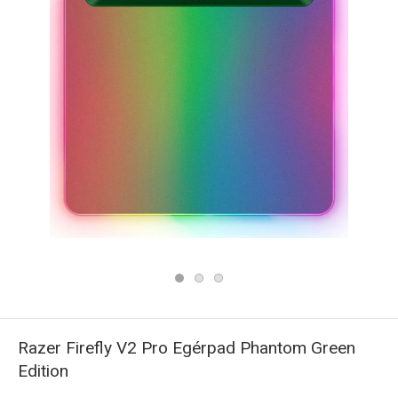
Razer Firefly V2 Pro Egérpad Phantom Green
Edition