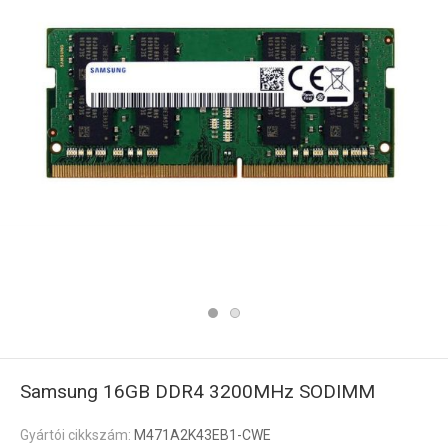
Samsung 16GB DDR4 3200MHz SODIMM
Gyártói cikkszám:
M471A2K43EB1-CWE