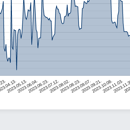
2023.08.02.
2023.11.03.
2023.06.04.
2023.09.07.
.23.
2023.07.12.
202
2023.10.08.
2023.05.13.
2023.08.23.
2023.11.
2023.06.23.
2023.09.21.
23.04.13.