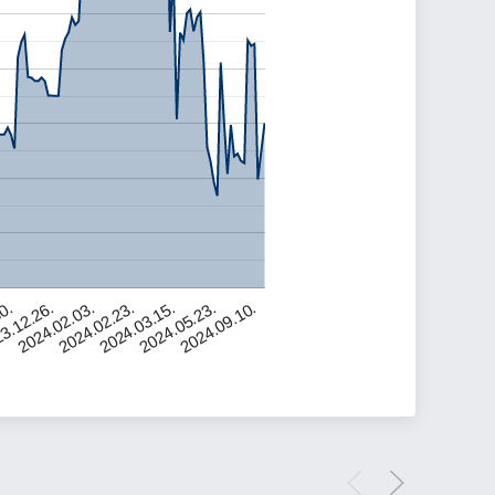
2024.02.03.
2024.03.15.
3.12.26.
2024.09.10.
2024.02.23.
30.
2024.05.23.