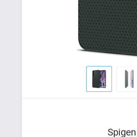
Spigen