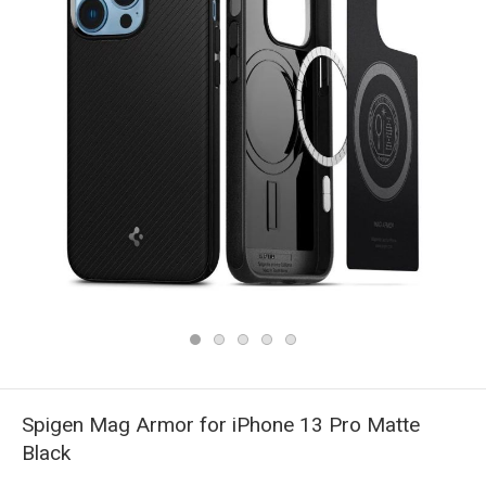
Spigen Mag Armor for iPhone 13 Pro Matte
Black