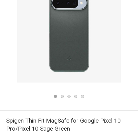
Spigen Thin Fit MagSafe for Google Pixel 10
Pro/Pixel 10 Sage Green