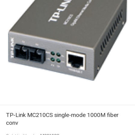
TP-Link MC210CS single-mode 1000M fiber
conv