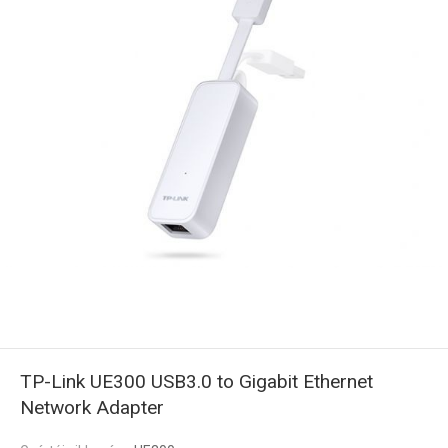
TP-Link UE300 USB3.0 to Gigabit Ethernet
Network Adapter