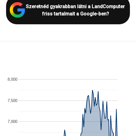
Szeretnéd gyakrabban látni a LandComputer
friss tartalmait a Google-ben?
8,000
7,500
7,000