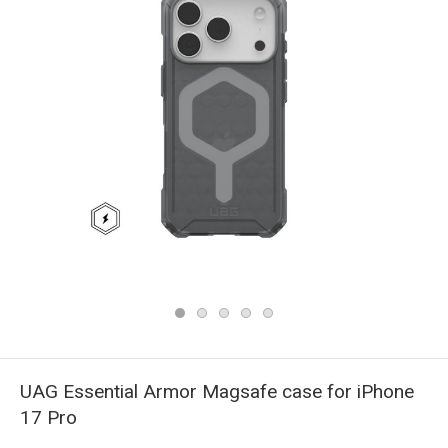
UAG Essential Armor Magsafe case for iPhone
17 Pro