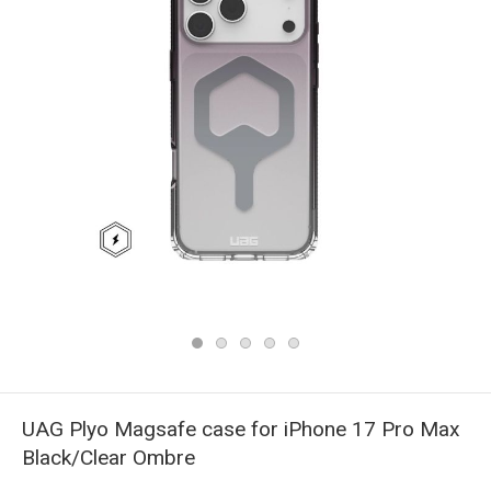
UAG Plyo Magsafe case for iPhone 17 Pro Max
Black/Clear Ombre