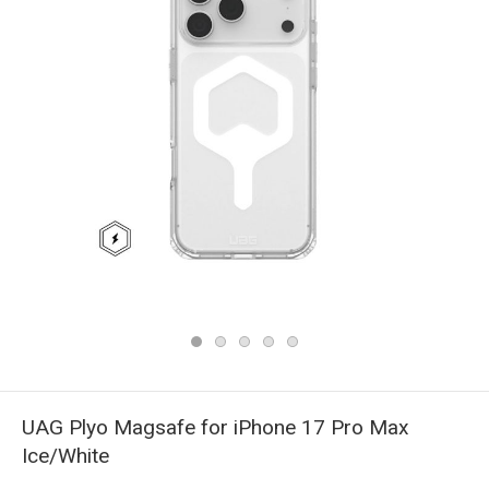
UAG Plyo Magsafe for iPhone 17 Pro Max
Ice/White