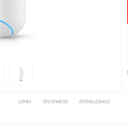
LEÍRÁS
SPECIFIKÁCIÓ
ÉRTÉKELÉSEK
(0)