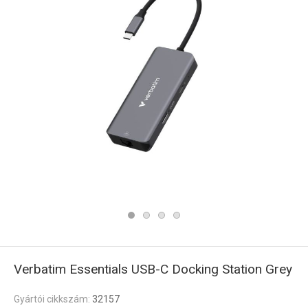
Verbatim Essentials USB-C Docking Station Grey
Gyártói cikkszám:
32157