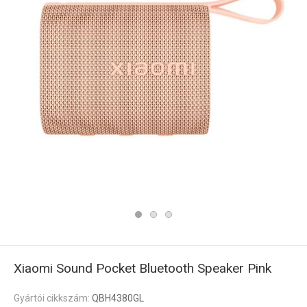
Xiaomi Sound Pocket Bluetooth Speaker Pink
Gyártói cikkszám:
QBH4380GL