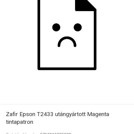
Zafir Epson T2433 utángyártott Magenta
tintapatron