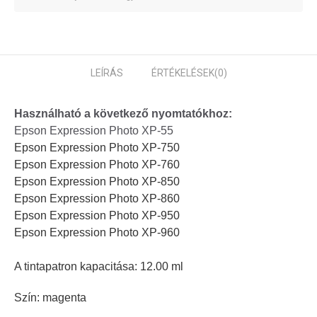
LEÍRÁS
ÉRTÉKELÉSEK
(0)
Használható a következő nyomtatókhoz:
Epson Expression Photo XP-55
Epson Expression Photo XP-750
Epson Expression Photo XP-760
Epson Expression Photo XP-850
Epson Expression Photo XP-860
Epson Expression Photo XP-950
Epson Expression Photo XP-960
A tintapatron kapacitása: 12.00 ml
Szín: magenta