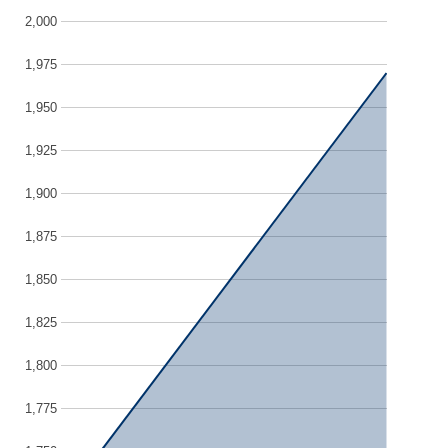
2,000
1,975
1,950
1,925
1,900
1,875
1,850
1,825
1,800
1,775