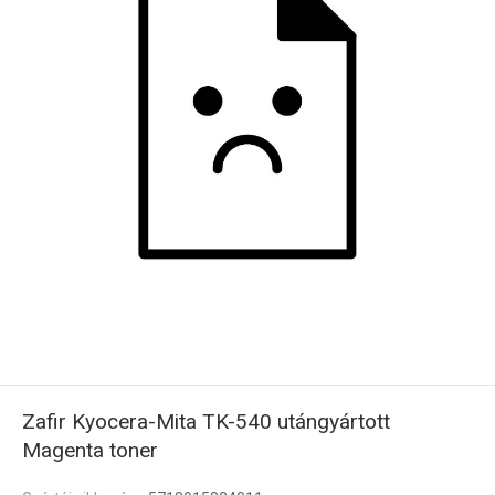
Zafir Kyocera-Mita TK-540 utángyártott
Magenta toner