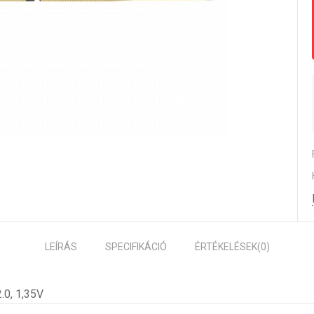
LEÍRÁS
SPECIFIKÁCIÓ
ÉRTÉKELÉSEK
(0)
.0, 1,35V