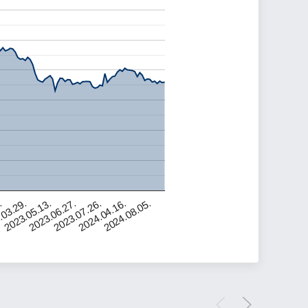
.
2023.05.13.
2023.07.26.
2024.08.05.
.03.29.
2023.06.27.
2024.04.16.