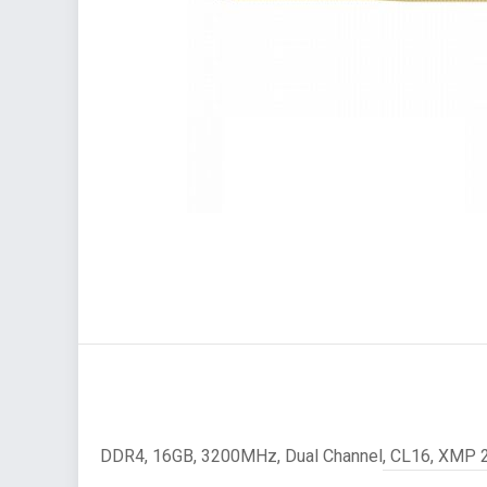
DDR4, 16GB, 3200MHz, Dual Channel, CL16, XMP 2