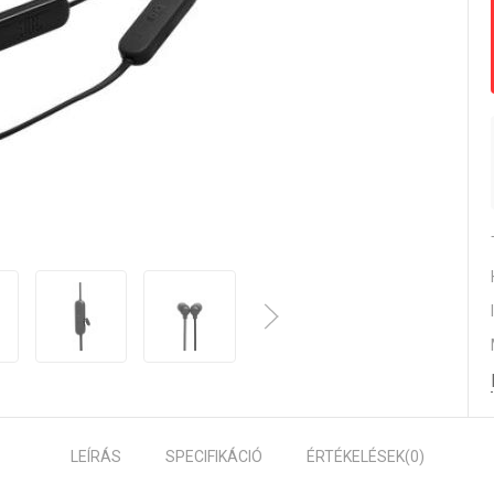
LEÍRÁS
SPECIFIKÁCIÓ
ÉRTÉKELÉSEK
(0)