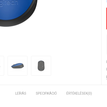
LEÍRÁS
SPECIFIKÁCIÓ
ÉRTÉKELÉSEK
(0)