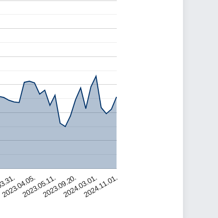
2023.04.05.
2024.03.01.
3.31.
2023.09.20.
2023.05.11.
2024.11.01.