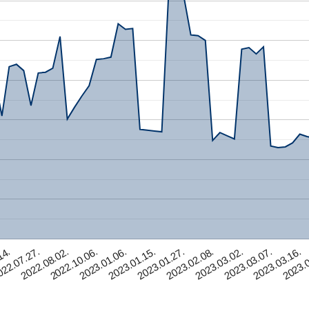
22.07.27.
2023.03.02.
2023.01.06.
14.
2023.0
2023.02.08.
2022.10.06.
2023.03.16.
2023.01.27.
2022.08.02.
2023.03.07.
2023.01.15.