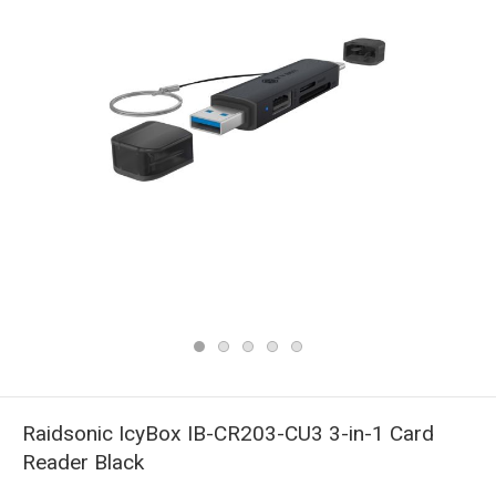
Raidsonic IcyBox IB-CR203-CU3 3-in-1 Card
Reader Black