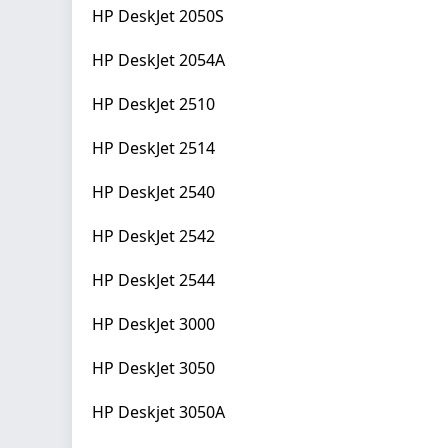
HP DeskJet 2050S
HP DeskJet 2054A
HP DeskJet 2510
HP DeskJet 2514
HP DeskJet 2540
HP DeskJet 2542
HP DeskJet 2544
HP DeskJet 3000
HP DeskJet 3050
HP Deskjet 3050A