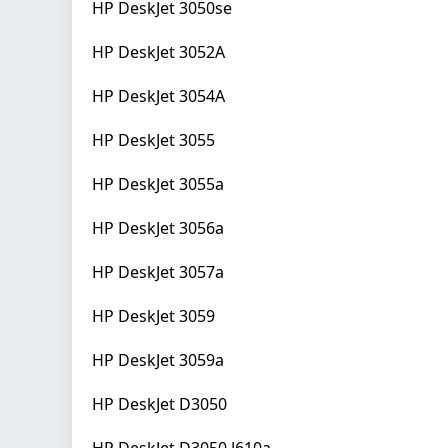
HP DeskJet 3050se
HP DeskJet 3052A
HP DeskJet 3054A
HP DeskJet 3055
HP DeskJet 3055a
HP DeskJet 3056a
HP DeskJet 3057a
HP DeskJet 3059
HP DeskJet 3059a
HP DeskJet D3050