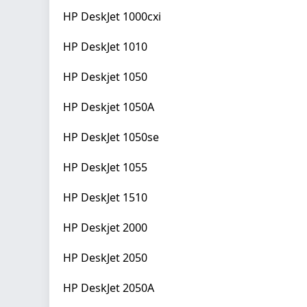
HP DeskJet 1000cxi
HP DeskJet 1010
HP Deskjet 1050
HP Deskjet 1050A
HP DeskJet 1050se
HP DeskJet 1055
HP DeskJet 1510
HP Deskjet 2000
HP DeskJet 2050
HP DeskJet 2050A